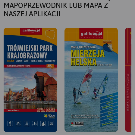
MAPOPRZEWODNIK LUB MAPA Z
NASZEJ APLIKACJI