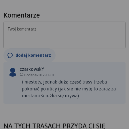
Komentarze
Twój komentarz
dodaj komentarz
czarkowskY
Dodane2012-11-01
i niestety, jednak dużą część trasy trzeba
pokonać po ulicy (jak się nie mylę to zaraz za
mostami ścieżka się urywa)
NA TYCH TRASACH PRZYDA CI SIĘ