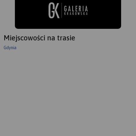
Miejscowości na trasie
Gdynia