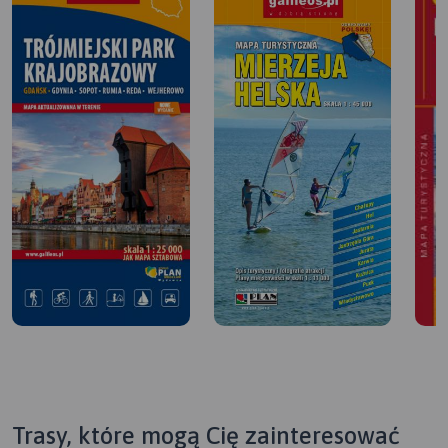
Trasy, które mogą Cię zainteresować