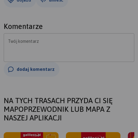
Komentarze
Twój komentarz
dodaj komentarz
NA TYCH TRASACH PRZYDA CI SIĘ
MAPOPRZEWODNIK LUB MAPA Z
NASZEJ APLIKACJI