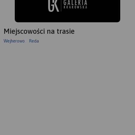
Miejscowości na trasie
Wejherowo
Reda