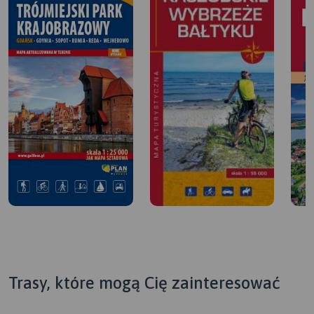
Trasy, które mogą Cię zainteresować