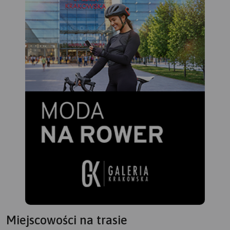
Miejscowości na trasie