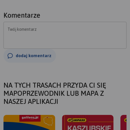
Komentarze
Twój komentarz
dodaj komentarz
NA TYCH TRASACH PRZYDA CI SIĘ
MAPOPRZEWODNIK LUB MAPA Z
NASZEJ APLIKACJI