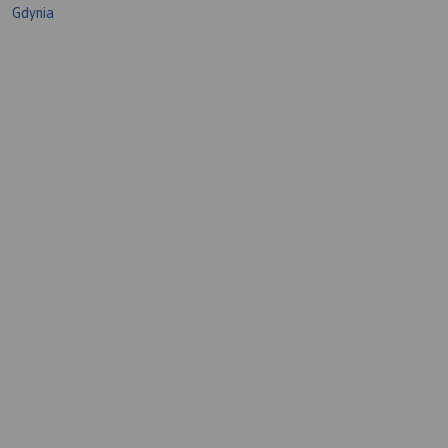
Gdynia