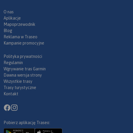
O nas
Aplikacje
Mapoprzewodnik
Blog
Reklama w Traseo
Kampanie promocyjne
Polityka prywatności
Regulamin
Wgrywanie tras Garmin
Dawna wersja strony
Wszystkie trasy
Trasy turystyczne
Kontakt
Pobierz aplikację Traseo: