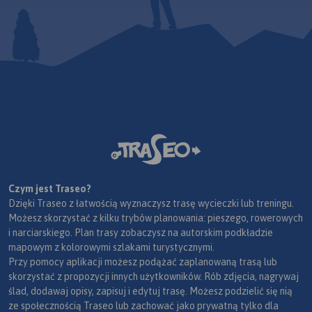
Czym jest Traseo?
Dzięki Traseo z łatwością wyznaczysz trasę wycieczki lub treningu.
Możesz skorzystać z kilku trybów planowania: pieszego, rowerowych
i narciarskiego. Plan trasy zobaczysz na autorskim podkładzie
mapowym z kolorowymi szlakami turystycznymi.
Przy pomocy aplikacji możesz podążać zaplanowaną trasą lub
skorzystać z propozycji innych użytkowników. Rób zdjęcia, nagrywaj
ślad, dodawaj opisy, zapisuj i edytuj trasę. Możesz podzielić się nią
ze społecznością Traseo lub zachować jako prywatną tylko dla