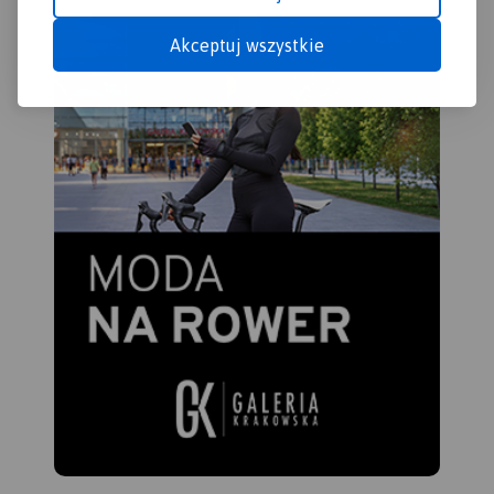
Akceptuj wszystkie