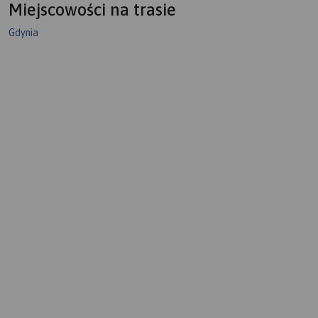
Miejscowości na trasie
Gdynia