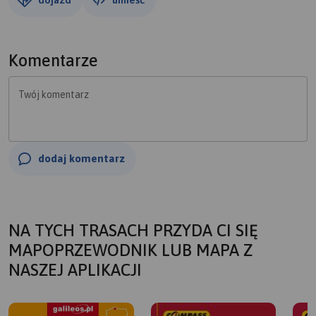
Komentarze
Twój komentarz
dodaj komentarz
NA TYCH TRASACH PRZYDA CI SIĘ
MAPOPRZEWODNIK LUB MAPA Z
NASZEJ APLIKACJI