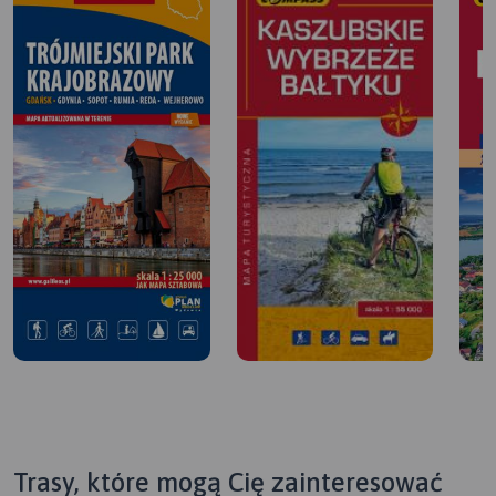
Trasy, które mogą Cię zainteresować