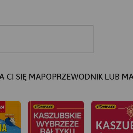
A CI SIĘ MAPOPRZEWODNIK LUB M