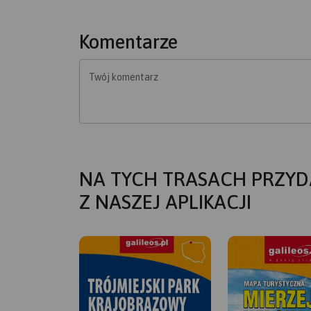
Komentarze
Twój komentarz
NA TYCH TRASACH PRZYD
Z NASZEJ APLIKACJI