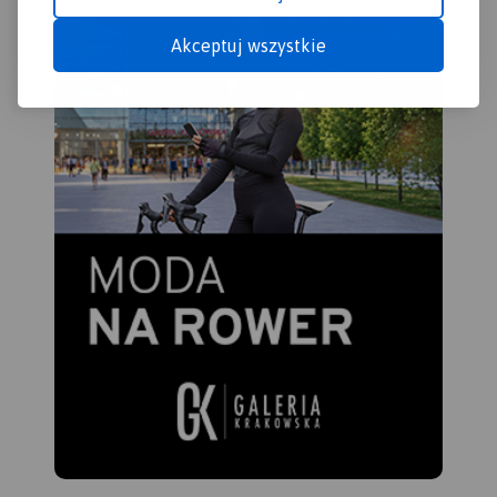
Akceptuj wszystkie