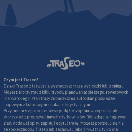
Czym jest Traseo?
Dzięki Traseo z łatwością wyznaczysz trasę wycieczki lub treningu.
Możesz skorzystać z kilku trybów planowania: pieszego, rowerowych
i narciarskiego. Plan trasy zobaczysz na autorskim podkładzie
mapowym z kolorowymi szlakami turystycznymi.
Przy pomocy aplikacji możesz podążać zaplanowaną trasą lub
skorzystać z propozycji innych użytkowników. Rób zdjęcia, nagrywaj
ślad, dodawaj opisy, zapisuj i edytuj trasę. Możesz podzielić się nią
ze społecznością Traseo lub zachować jako prywatną tylko dla