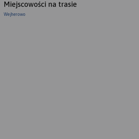
Miejscowości na trasie
Wejherowo