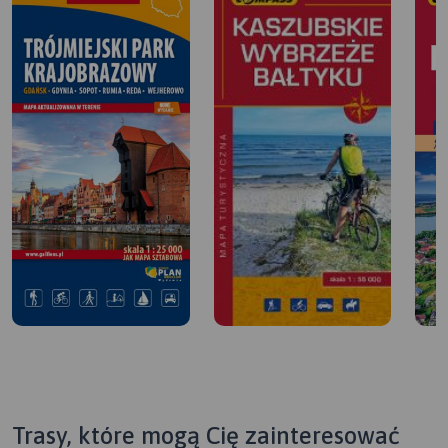
Trasy, które mogą Cię zainteresować