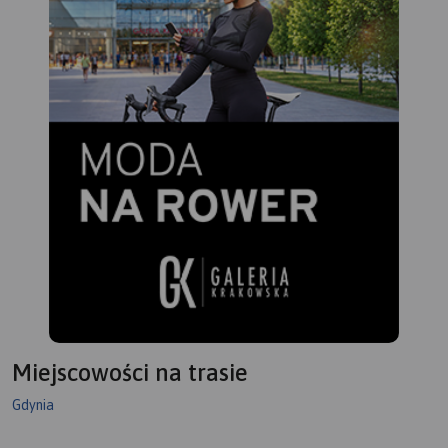
Miejscowości na trasie
Gdynia