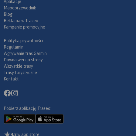
Aplikacje
Mapoprzewodnik
Blog
Reklama w Traseo
Kampanie promocyjne
Polityka prywatności
Regulamin
Wgrywanie tras Garmin
Dawna wersja strony
Wszystkie trasy
Trasy turystyczne
Kontakt
Pobierz aplikację Traseo:
4,8
w app store