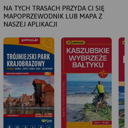
NA TYCH TRASACH PRZYDA CI SIĘ
MAPOPRZEWODNIK LUB MAPA Z
NASZEJ APLIKACJI