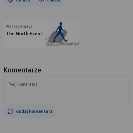
TRASĘ POLECA
The North Event
Komentarze
Twój komentarz
dodaj komentarz