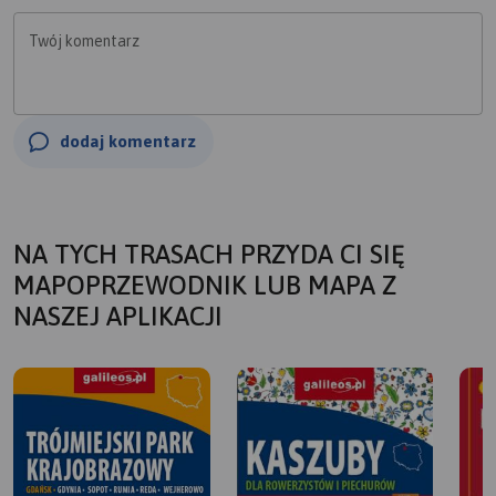
Twój komentarz
dodaj komentarz
NA TYCH TRASACH PRZYDA CI SIĘ
MAPOPRZEWODNIK LUB MAPA Z
NASZEJ APLIKACJI