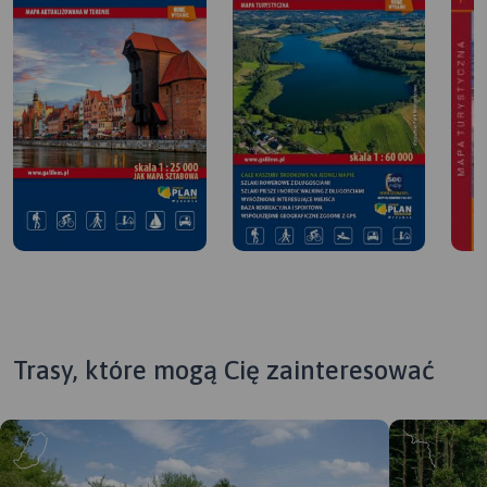
Trasy, które mogą Cię zainteresować