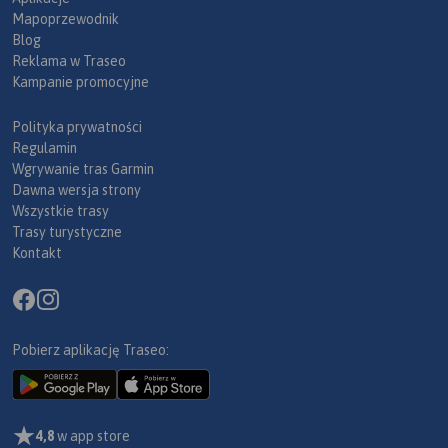
Mapoprzewodnik
Blog
Reklama w Traseo
Kampanie promocyjne
Polityka prywatności
Regulamin
Wgrywanie tras Garmin
Dawna wersja strony
Wszystkie trasy
Trasy turystyczne
Kontakt
Pobierz aplikację Traseo:
4,8
w app store