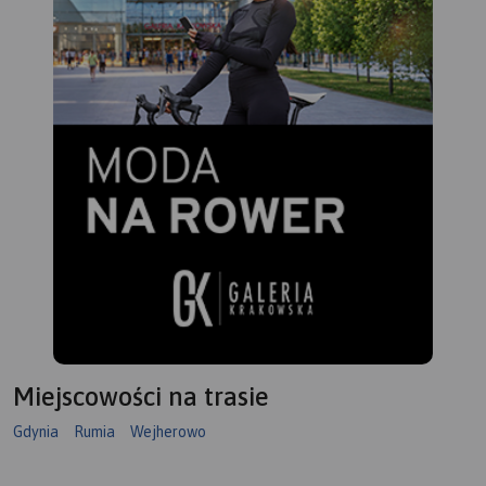
Miejscowości na trasie
Gdynia
Rumia
Wejherowo