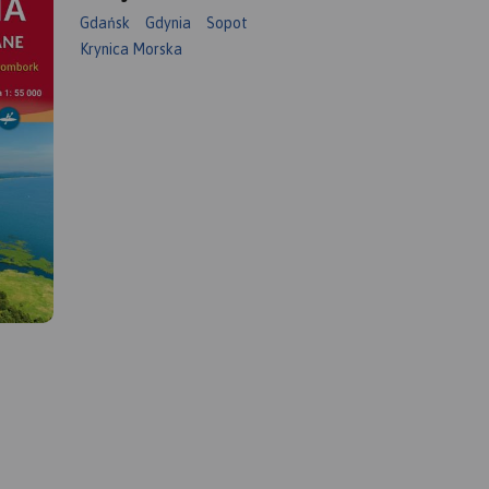
Gdańsk
Gdynia
Sopot
Krynica Morska