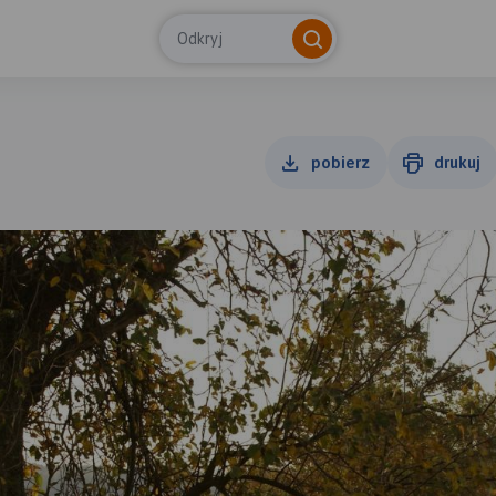
Odkryj
pobierz
drukuj