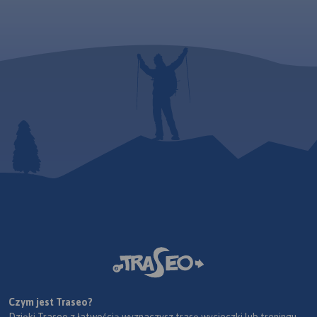
Czym jest Traseo?