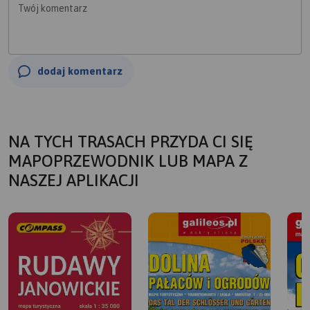
Twój komentarz
dodaj komentarz
NA TYCH TRASACH PRZYDA CI SIĘ
MAPOPRZEWODNIK LUB MAPA Z
NASZEJ APLIKACJI