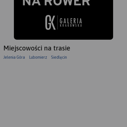
Miejscowości na trasie
Jelenia Góra
Lubomierz
Siedlęcin