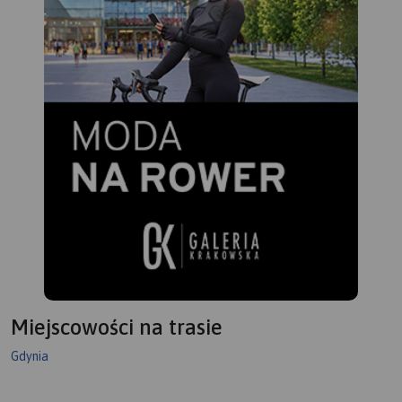
Miejscowości na trasie
Gdynia