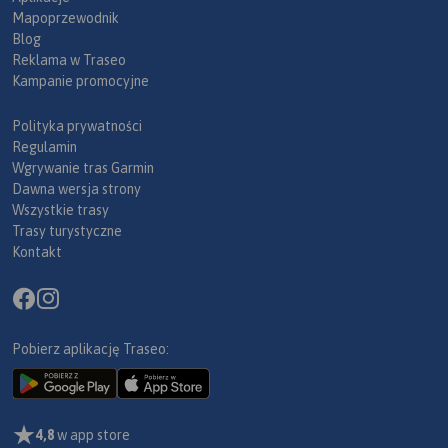
Mapoprzewodnik
Blog
Reklama w Traseo
Kampanie promocyjne
Polityka prywatności
Regulamin
Wgrywanie tras Garmin
Dawna wersja strony
Wszystkie trasy
Trasy turystyczne
Kontakt
Pobierz aplikację Traseo:
4,8
w app store