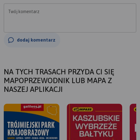
Twój komentarz
dodaj komentarz
NA TYCH TRASACH PRZYDA CI SIĘ
MAPOPRZEWODNIK LUB MAPA Z
NASZEJ APLIKACJI