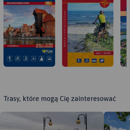
Trasy, które mogą Cię zainteresować