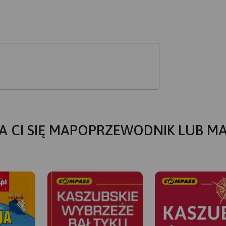
A CI SIĘ MAPOPRZEWODNIK LUB M