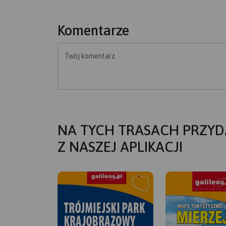
Komentarze
Twój komentarz
NA TYCH TRASACH PRZYD
Z NASZEJ APLIKACJI