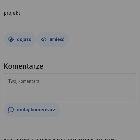
projekt
dojazd
umieść
Komentarze
Twój komentarz
dodaj komentarz