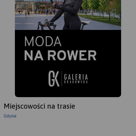
Miejscowości na trasie
Gdynia