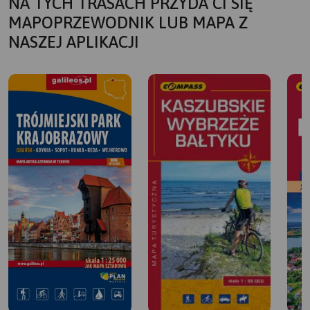
NA TYCH TRASACH PRZYDA CI SIĘ
MAPOPRZEWODNIK LUB MAPA Z
NASZEJ APLIKACJI