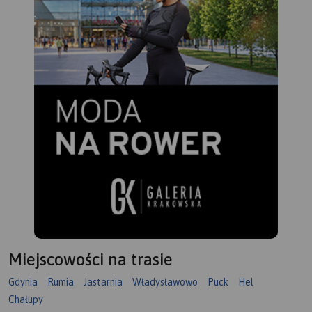
Miejscowości na trasie
Gdynia
Rumia
Jastarnia
Władysławowo
Puck
Hel
Chałupy