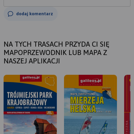
dodaj komentarz
NA TYCH TRASACH PRZYDA CI SIĘ
MAPOPRZEWODNIK LUB MAPA Z
NASZEJ APLIKACJI