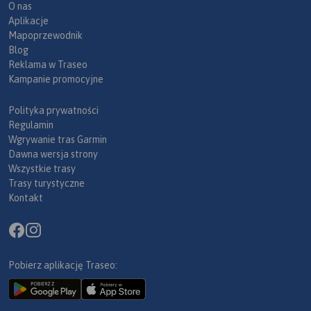
O nas
Aplikacje
Mapoprzewodnik
Blog
Reklama w Traseo
Kampanie promocyjne
Polityka prywatności
Regulamin
Wgrywanie tras Garmin
Dawna wersja strony
Wszystkie trasy
Trasy turystyczne
Kontakt
Pobierz aplikację Traseo: