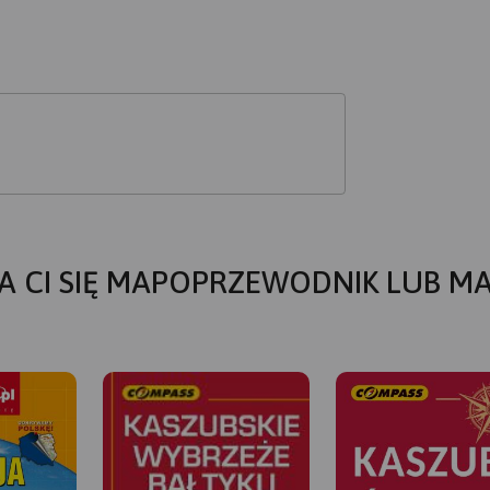
A CI SIĘ MAPOPRZEWODNIK LUB M