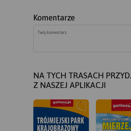
Komentarze
Twój komentarz
NA TYCH TRASACH PRZYD
Z NASZEJ APLIKACJI