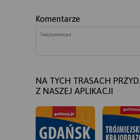
Komentarze
Twój komentarz
NA TYCH TRASACH PRZYD
Z NASZEJ APLIKACJI