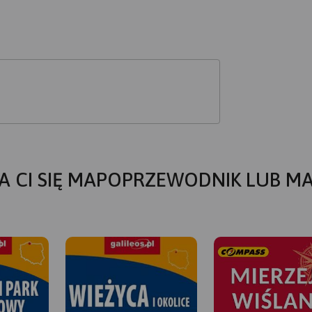
A CI SIĘ MAPOPRZEWODNIK LUB M