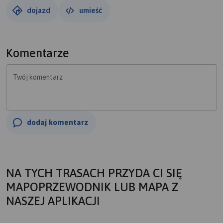
dojazd
umieść
Komentarze
Twój komentarz
dodaj komentarz
NA TYCH TRASACH PRZYDA CI SIĘ
MAPOPRZEWODNIK LUB MAPA Z
NASZEJ APLIKACJI