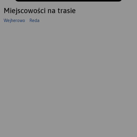
Miejscowości na trasie
Wejherowo
Reda