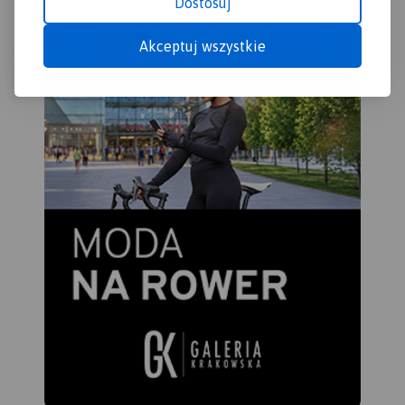
Dostosuj
Akceptuj wszystkie