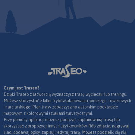
Czym jest Traseo?
Dzięki Traseo z łatwością wyznaczysz trasę wycieczki lub treningu.
Możesz skorzystać z kilku trybów planowania: pieszego, rowerowych
i narciarskiego. Plan trasy zobaczysz na autorskim podkładzie
mapowym z kolorowymi szlakami turystycznymi.
Przy pomocy aplikacji możesz podążać zaplanowaną trasą lub
skorzystać z propozycji innych użytkowników. Rób zdjęcia, nagrywaj
ślad, dodawaj opisy, zapisuj i edytuj trasę. Możesz podzielić się nią