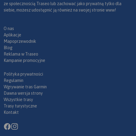
ze społecznością Traseo lub zachować jako prywatną tylko dla
siebie, możesz udostępnić ją również na swojej stronie www!
O nas
Aplikacje
Mapoprzewodnik
Blog
Reklama w Traseo
Kampanie promocyjne
Polityka prywatności
Regulamin
Wgrywanie tras Garmin
Dawna wersja strony
Wszystkie trasy
Trasy turystyczne
Kontakt