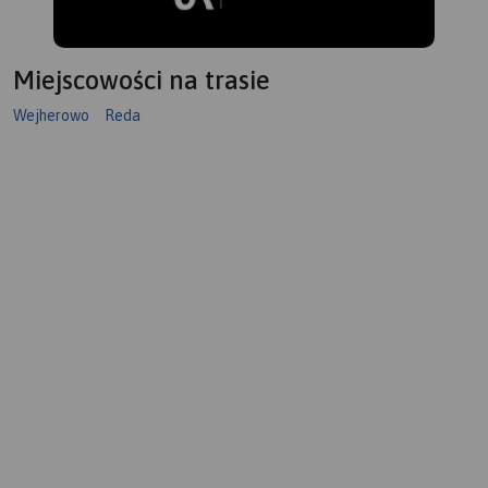
Miejscowości na trasie
Wejherowo
Reda