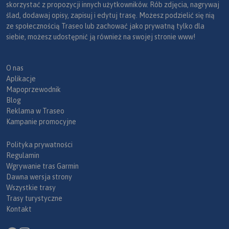
skorzystać z propozycji innych użytkowników. Rób zdjęcia, nagrywaj
ślad, dodawaj opisy, zapisuj i edytuj trasę. Możesz podzielić się nią
ze społecznością Traseo lub zachować jako prywatną tylko dla
siebie, możesz udostępnić ją również na swojej stronie www!
O nas
Aplikacje
Mapoprzewodnik
Blog
Reklama w Traseo
Kampanie promocyjne
Polityka prywatności
Regulamin
Wgrywanie tras Garmin
Dawna wersja strony
Wszystkie trasy
Trasy turystyczne
Kontakt