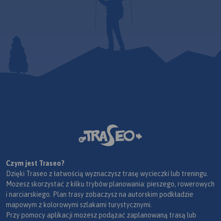
Czym jest Traseo?
Dzięki Traseo z łatwością wyznaczysz trasę wycieczki lub treningu.
Możesz skorzystać z kilku trybów planowania: pieszego, rowerowych
i narciarskiego. Plan trasy zobaczysz na autorskim podkładzie
mapowym z kolorowymi szlakami turystycznymi.
Przy pomocy aplikacji możesz podążać zaplanowaną trasą lub