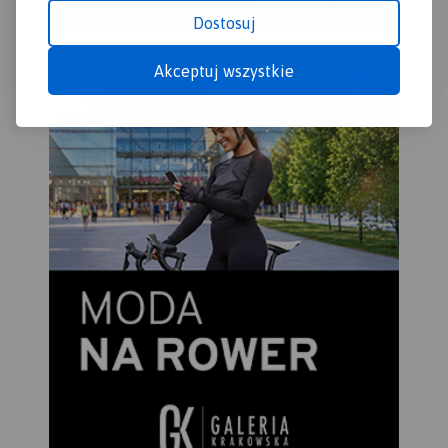
Dostosuj
Akceptuj wszystkie