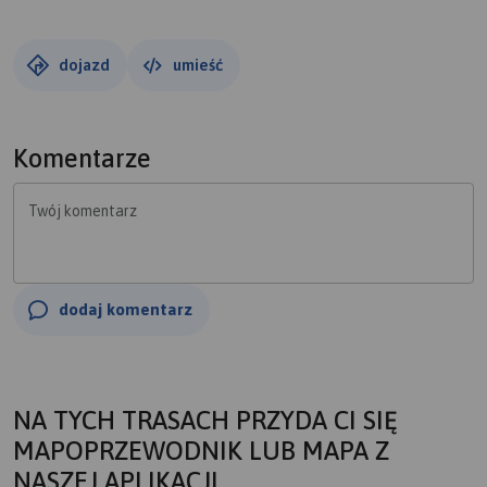
dojazd
umieść
Komentarze
Twój komentarz
dodaj komentarz
NA TYCH TRASACH PRZYDA CI SIĘ
MAPOPRZEWODNIK LUB MAPA Z
NASZEJ APLIKACJI