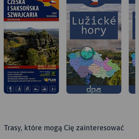
Trasy, które mogą Cię zainteresować