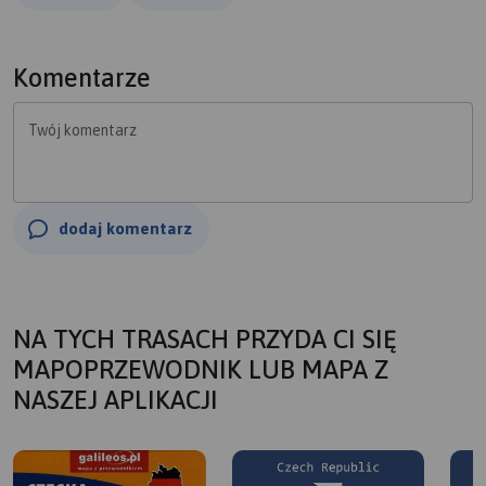
Komentarze
Twój komentarz
dodaj komentarz
NA TYCH TRASACH PRZYDA CI SIĘ
MAPOPRZEWODNIK LUB MAPA Z
NASZEJ APLIKACJI