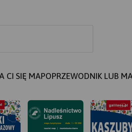
A CI SIĘ MAPOPRZEWODNIK LUB M