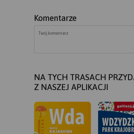
Komentarze
Twój komentarz
NA TYCH TRASACH PRZYD
Z NASZEJ APLIKACJI