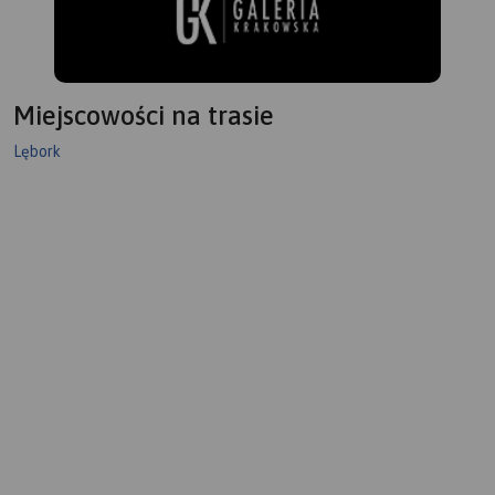
Miejscowości na trasie
Lębork