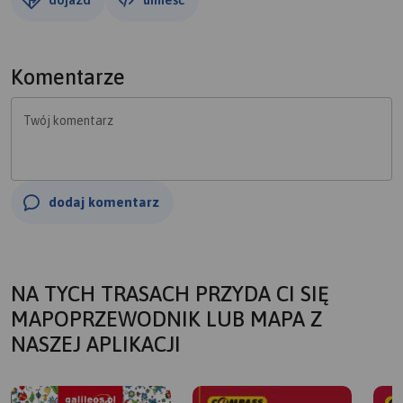
Komentarze
Twój komentarz
dodaj komentarz
NA TYCH TRASACH PRZYDA CI SIĘ
MAPOPRZEWODNIK LUB MAPA Z
NASZEJ APLIKACJI