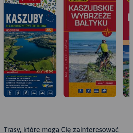
Trasy, które mogą Cię zainteresować