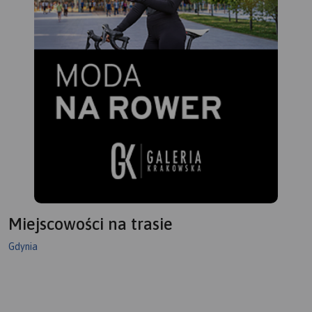
Miejscowości na trasie
Gdynia