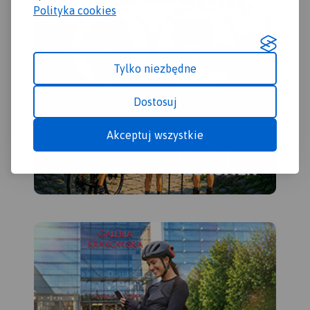
Polityka cookies
Tylko niezbędne
Dostosuj
Akceptuj wszystkie