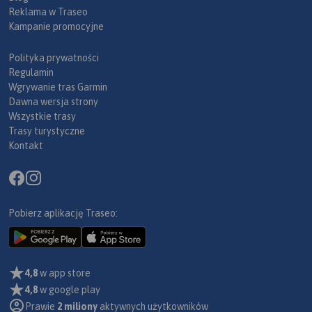
Reklama w Traseo
Kampanie promocyjne
Polityka prywatności
Regulamin
Wgrywanie tras Garmin
Dawna wersja strony
Wszystkie trasy
Trasy turystyczne
Kontakt
Pobierz aplikację Traseo:
4,8
w app store
4,8
w google play
Prawie
2 miliony
aktywnych użytkowników