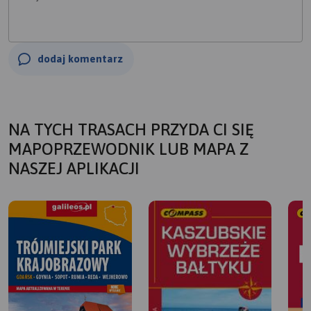
dodaj komentarz
NA TYCH TRASACH PRZYDA CI SIĘ
MAPOPRZEWODNIK LUB MAPA Z
NASZEJ APLIKACJI