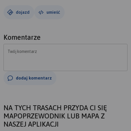
dojazd
umieść
Komentarze
Twój komentarz
dodaj komentarz
NA TYCH TRASACH PRZYDA CI SIĘ
MAPOPRZEWODNIK LUB MAPA Z
NASZEJ APLIKACJI