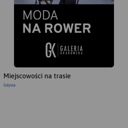
Miejscowości na trasie
Gdynia