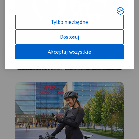
Tylko niezbędne
Dostosuj
Akceptuj wszystkie