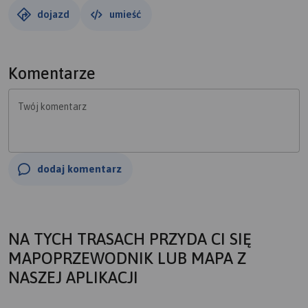
dojazd
umieść
Komentarze
Twój komentarz
dodaj komentarz
NA TYCH TRASACH PRZYDA CI SIĘ
MAPOPRZEWODNIK LUB MAPA Z
NASZEJ APLIKACJI