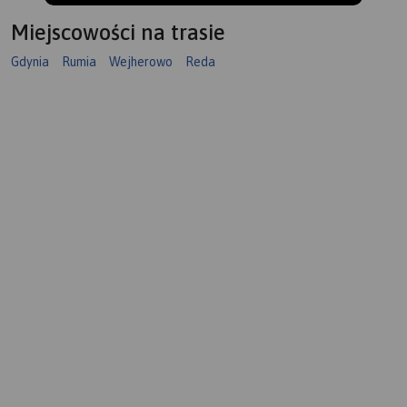
Miejscowości na trasie
Gdynia
Rumia
Wejherowo
Reda