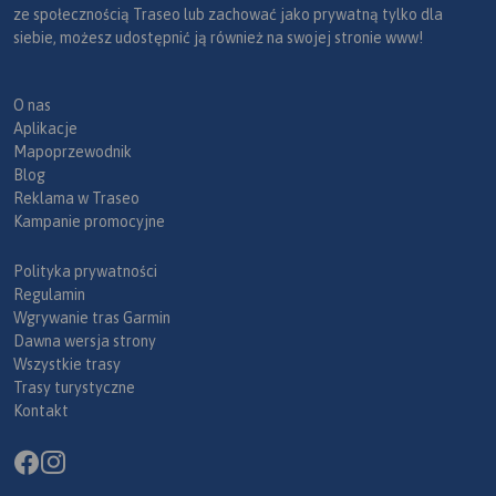
ze społecznością Traseo lub zachować jako prywatną tylko dla
siebie, możesz udostępnić ją również na swojej stronie www!
O nas
Aplikacje
Mapoprzewodnik
Blog
Reklama w Traseo
Kampanie promocyjne
Polityka prywatności
Regulamin
Wgrywanie tras Garmin
Dawna wersja strony
Wszystkie trasy
Trasy turystyczne
Kontakt