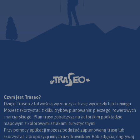
Czym jest Traseo?
Dzięki Traseo z łatwością wyznaczysz trasę wycieczki lub treningu.
Możesz skorzystać z kilku trybów planowania: pieszego, rowerowych
i narciarskiego. Plan trasy zobaczysz na autorskim podkładzie
mapowym z kolorowymi szlakami turystycznymi.
Przy pomocy aplikacji możesz podążać zaplanowaną trasą lub
skorzystać z propozycji innych użytkowników. Rób zdjęcia, nagrywaj