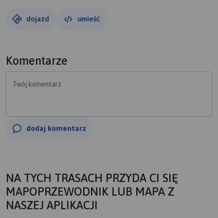
dojazd
umieść
Komentarze
Twój komentarz
dodaj komentarz
NA TYCH TRASACH PRZYDA CI SIĘ
MAPOPRZEWODNIK LUB MAPA Z
NASZEJ APLIKACJI