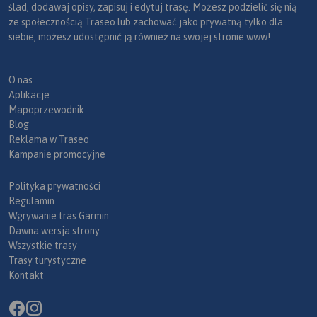
ślad, dodawaj opisy, zapisuj i edytuj trasę. Możesz podzielić się nią
ze społecznością Traseo lub zachować jako prywatną tylko dla
siebie, możesz udostępnić ją również na swojej stronie www!
O nas
Aplikacje
Mapoprzewodnik
Blog
Reklama w Traseo
Kampanie promocyjne
Polityka prywatności
Regulamin
Wgrywanie tras Garmin
Dawna wersja strony
Wszystkie trasy
Trasy turystyczne
Kontakt