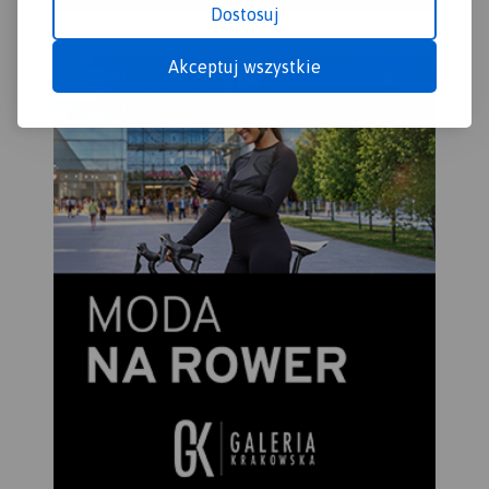
Dostosuj
Akceptuj wszystkie