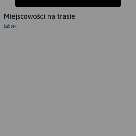
Miejscowości na trasie
Lębork