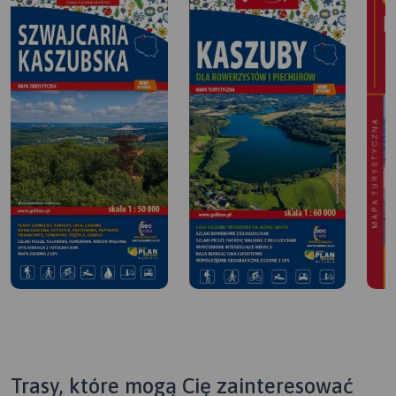
Trasy, które mogą Cię zainteresować