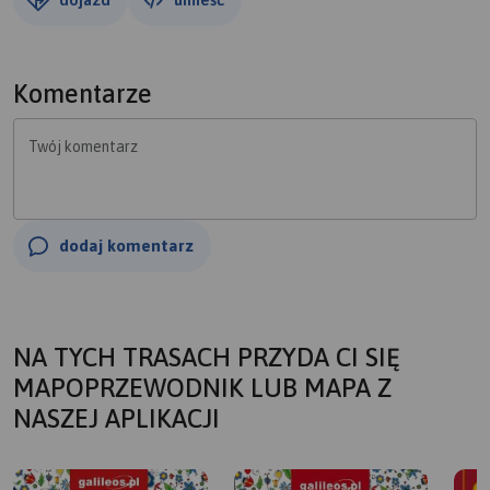
Komentarze
Twój komentarz
dodaj komentarz
NA TYCH TRASACH PRZYDA CI SIĘ
MAPOPRZEWODNIK LUB MAPA Z
NASZEJ APLIKACJI