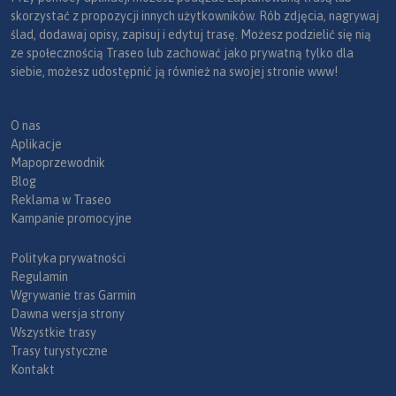
skorzystać z propozycji innych użytkowników. Rób zdjęcia, nagrywaj
ślad, dodawaj opisy, zapisuj i edytuj trasę. Możesz podzielić się nią
ze społecznością Traseo lub zachować jako prywatną tylko dla
siebie, możesz udostępnić ją również na swojej stronie www!
O nas
Aplikacje
Mapoprzewodnik
Blog
Reklama w Traseo
Kampanie promocyjne
Polityka prywatności
Regulamin
Wgrywanie tras Garmin
Dawna wersja strony
Wszystkie trasy
Trasy turystyczne
Kontakt