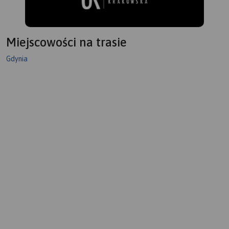
Miejscowości na trasie
Gdynia