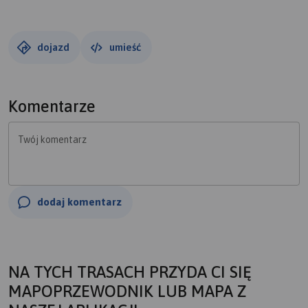
dojazd
umieść
Komentarze
Twój komentarz
dodaj komentarz
NA TYCH TRASACH PRZYDA CI SIĘ
MAPOPRZEWODNIK LUB MAPA Z