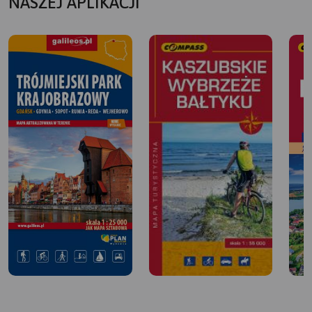
NASZEJ APLIKACJI