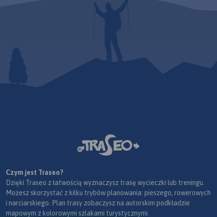
Czym jest Traseo?
Dzięki Traseo z łatwością wyznaczysz trasę wycieczki lub treningu.
Możesz skorzystać z kilku trybów planowania: pieszego, rowerowych
i narciarskiego. Plan trasy zobaczysz na autorskim podkładzie
mapowym z kolorowymi szlakami turystycznymi.