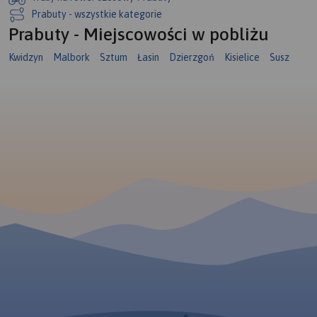
Prabuty - wszystkie kategorie
Prabuty - Miejscowości w pobliżu
Kwidzyn
Malbork
Sztum
Łasin
Dzierzgoń
Kisielice
Susz