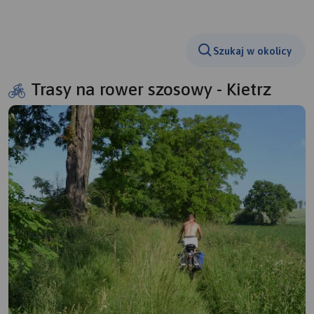
Szukaj w okolicy
Trasy na rower szosowy - Kietrz