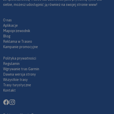
siebie, możesz udostępnić ją również na swojej stronie www!
O nas
Aplikacje
Mapoprzewodnik
Blog
Reklama w Traseo
Kampanie promocyjne
Polityka prywatności
Regulamin
Wgrywanie tras Garmin
Dawna wersja strony
Wszystkie trasy
Trasy turystyczne
Kontakt