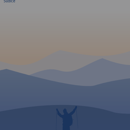
Sudice