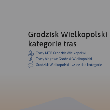
Grodzisk Wielkopolski 
kategorie tras
Trasy MTB Grodzisk Wielkopolski
Trasy biegowe Grodzisk Wielkopolski
Grodzisk Wielkopolski - wszystkie kategorie