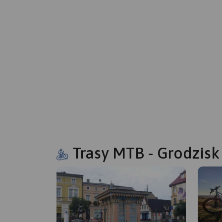
Trasy MTB - Grodzisk