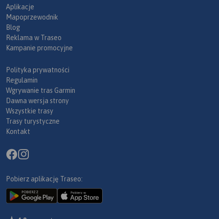
Aplikacje
Mapoprzewodnik
Blog
Reklama w Traseo
Kampanie promocyjne
Polityka prywatności
Regulamin
Wgrywanie tras Garmin
Dawna wersja strony
Wszystkie trasy
Trasy turystyczne
Kontakt
Pobierz aplikację Traseo: