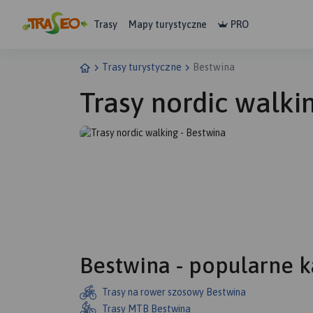
Trasy
Mapy turystyczne
PRO
Trasy turystyczne
Bestwina
Trasy nordic walki
Bestwina - popularne k
Trasy na rower szosowy Bestwina
Trasy MTB Bestwina