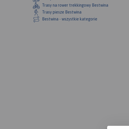
Trasy na rower trekkingowy Bestwina
Trasy piesze Bestwina
Bestwina - wszystkie kategorie