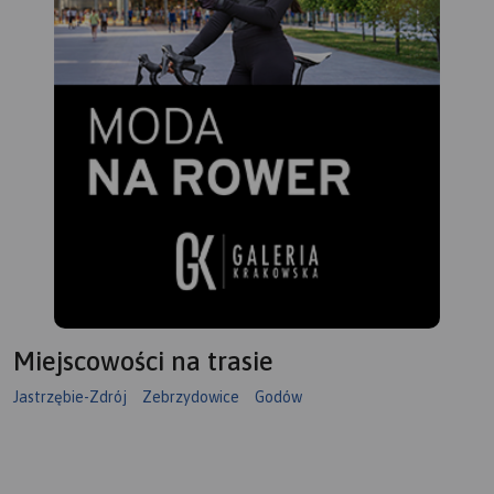
Miejscowości na trasie
Jastrzębie-Zdrój
Zebrzydowice
Godów