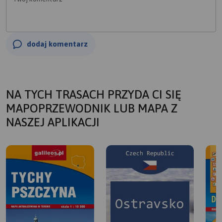
dodaj komentarz
NA TYCH TRASACH PRZYDA CI SIĘ
MAPOPRZEWODNIK LUB MAPA Z
NASZEJ APLIKACJI