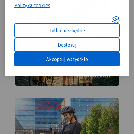
Polityka cookies
Tylko niezbędne
Dostosuj
Akceptuj wszystkie