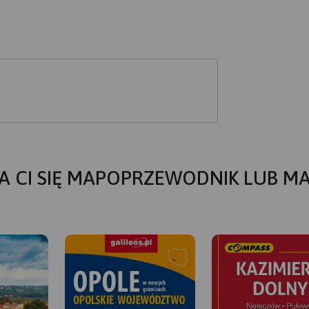
A CI SIĘ MAPOPRZEWODNIK LUB M