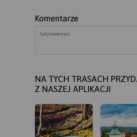
Komentarze
Twój komentarz
NA TYCH TRASACH PRZYD
Z NASZEJ APLIKACJI