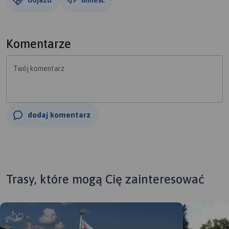
Komentarze
Twój komentarz
dodaj komentarz
Trasy, które mogą Cię zainteresować