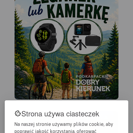
Strona używa ciasteczek
Na naszej stronie używamy plików cookie, aby
poprawić jakość korzystania, oferować