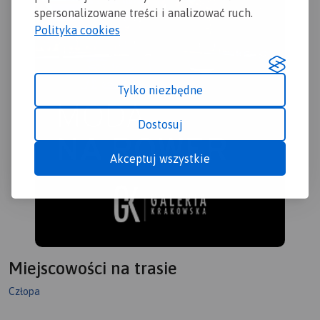
spersonalizowane treści i analizować ruch.
Polityka cookies
Tylko niezbędne
Dostosuj
Akceptuj wszystkie
Miejscowości na trasie
Człopa