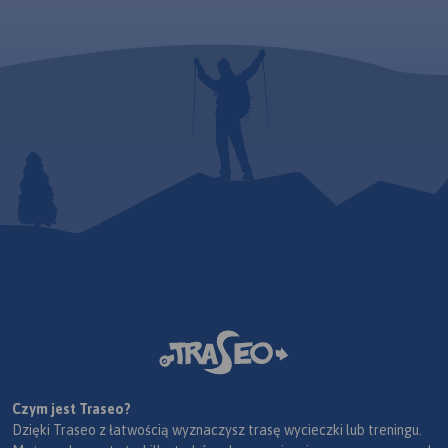
Czym jest Traseo?
Dzięki Traseo z łatwością wyznaczysz trasę wycieczki lub treningu.