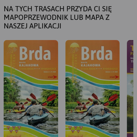
NA TYCH TRASACH PRZYDA CI SIĘ
MAPOPRZEWODNIK LUB MAPA Z
NASZEJ APLIKACJI