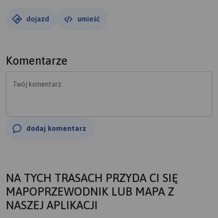
dojazd
umieść
Komentarze
Twój komentarz
dodaj komentarz
NA TYCH TRASACH PRZYDA CI SIĘ
MAPOPRZEWODNIK LUB MAPA Z
NASZEJ APLIKACJI