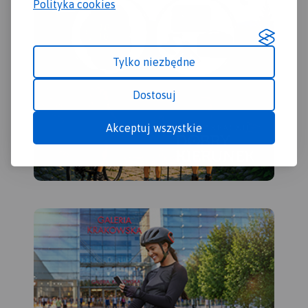
Polityka cookies
Tylko niezbędne
Dostosuj
Akceptuj wszystkie