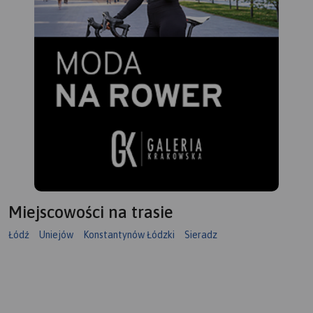
Miejscowości na trasie
Łódź
Uniejów
Konstantynów Łódzki
Sieradz