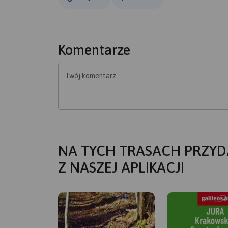
Komentarze
Twój komentarz
NA TYCH TRASACH PRZYD
Z NASZEJ APLIKACJI