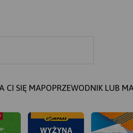
A CI SIĘ MAPOPRZEWODNIK LUB M