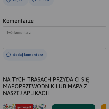
Komentarze
Twój komentarz
dodaj komentarz
NA TYCH TRASACH PRZYDA CI SIĘ
MAPOPRZEWODNIK LUB MAPA Z
NASZEJ APLIKACJI