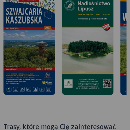
Trasy, które mogą Cię zainteresować