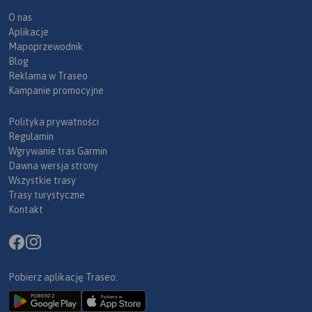
O nas
Aplikacje
Mapoprzewodnik
Blog
Reklama w Traseo
Kampanie promocyjne
Polityka prywatności
Regulamin
Wgrywanie tras Garmin
Dawna wersja strony
Wszystkie trasy
Trasy turystyczne
Kontakt
Pobierz aplikację Traseo: