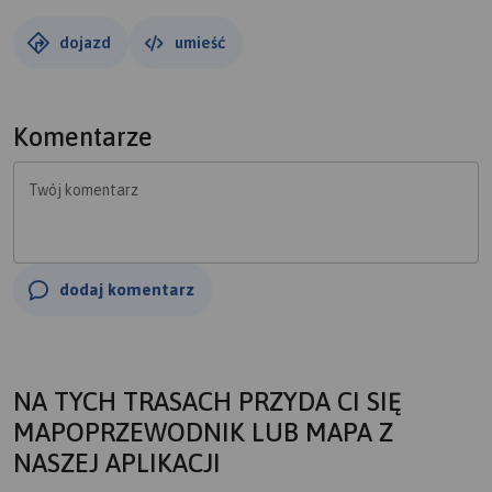
dojazd
umieść
Komentarze
Twój komentarz
dodaj komentarz
NA TYCH TRASACH PRZYDA CI SIĘ
MAPOPRZEWODNIK LUB MAPA Z
NASZEJ APLIKACJI