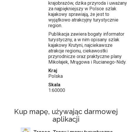
krajobrazów, dzika przyroda i uważany
za najpiękniejszy w Polsce szlak
kajakowy sprawiają, że jest to
wyjątkowo atrakcyjny turystycznie
region.
Publikacja zawiera bogaty informator
turystyczny, a w nim opisany szlak
kajakowy Krutyni, najciekawsze
atrakcje regionu, ciekawostki
przyrodnicze oraz praktyczne plany
Mikołajek, Mrągowa i Rucianego-Nidy.
Kraj
Polska
Skala
1:60000
Kup mapę, używając darmowej
aplikacji