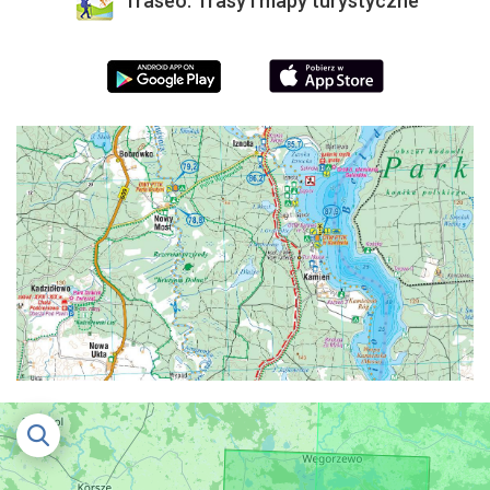
Traseo. Trasy i mapy turystyczne