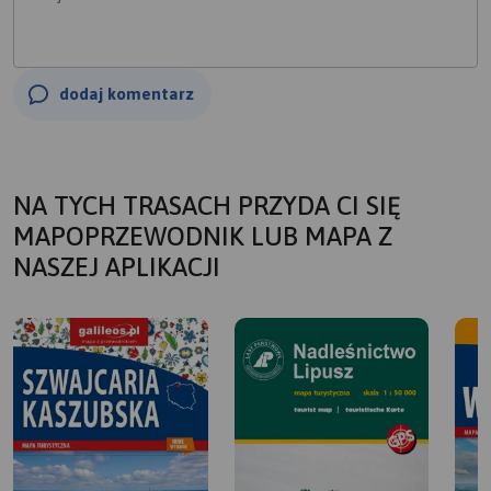
dodaj komentarz
NA TYCH TRASACH PRZYDA CI SIĘ
MAPOPRZEWODNIK LUB MAPA Z
NASZEJ APLIKACJI