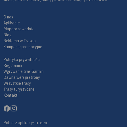
O nas
Aplikacje
Mapoprzewodnik
Blog
Reklama w Traseo
Kampanie promocyjne
Polityka prywatności
Regulamin
Wgrywanie tras Garmin
Dawna wersja strony
Wszystkie trasy
Trasy turystyczne
Kontakt
Pobierz aplikację Traseo: