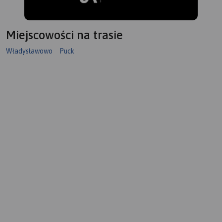
Miejscowości na trasie
Władysławowo
Puck