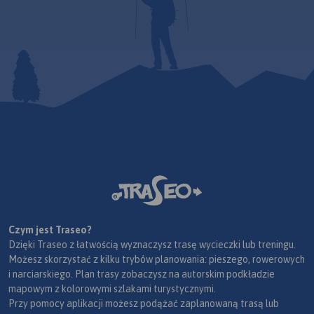
Czym jest Traseo?
Dzięki Traseo z łatwością wyznaczysz trasę wycieczki lub treningu.
Możesz skorzystać z kilku trybów planowania: pieszego, rowerowych
i narciarskiego. Plan trasy zobaczysz na autorskim podkładzie
mapowym z kolorowymi szlakami turystycznymi.
Przy pomocy aplikacji możesz podążać zaplanowaną trasą lub