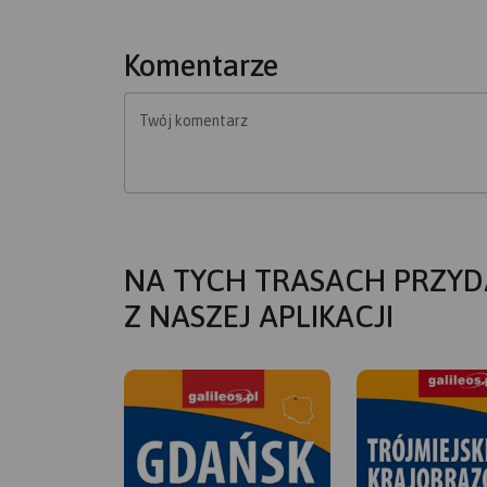
Komentarze
Twój komentarz
NA TYCH TRASACH PRZYD
Z NASZEJ APLIKACJI