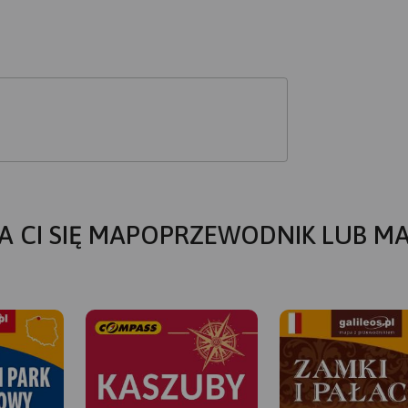
A CI SIĘ MAPOPRZEWODNIK LUB M