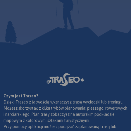
Czym jest Traseo?
Dzięki Traseo z łatwością wyznaczysz trasę wycieczki lub treningu.
Możesz skorzystać z kilku trybów planowania: pieszego, rowerowych
i narciarskiego. Plan trasy zobaczysz na autorskim podkładzie
mapowym z kolorowymi szlakami turystycznymi.
Przy pomocy aplikacji możesz podążać zaplanowaną trasą lub