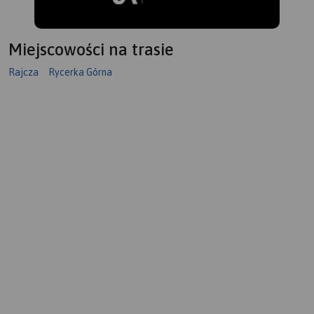
Miejscowości na trasie
Rajcza
Rycerka Górna