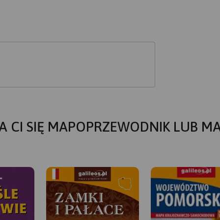
A CI SIĘ MAPOPRZEWODNIK LUB M