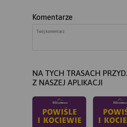
Komentarze
Twój komentarz
NA TYCH TRASACH PRZYD
Z NASZEJ APLIKACJI