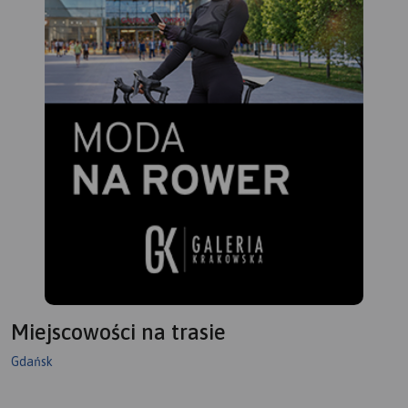
Miejscowości na trasie
Gdańsk