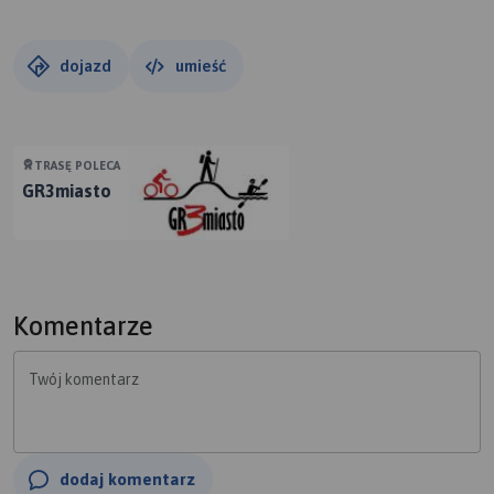
dojazd
umieść
TRASĘ POLECA
GR3miasto
Komentarze
Twój komentarz
dodaj komentarz