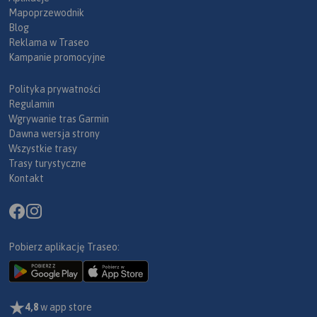
Mapoprzewodnik
Blog
Reklama w Traseo
Kampanie promocyjne
Polityka prywatności
Regulamin
Wgrywanie tras Garmin
Dawna wersja strony
Wszystkie trasy
Trasy turystyczne
Kontakt
Pobierz aplikację Traseo:
4,8
w app store