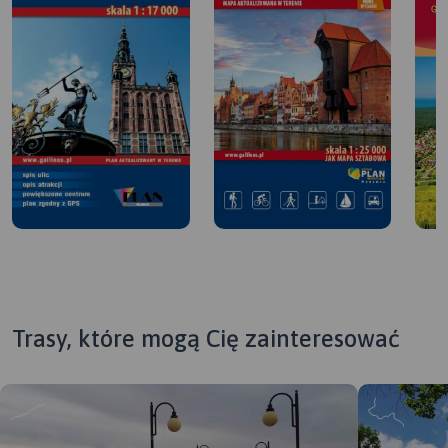
Trasy, które mogą Cię zainteresować