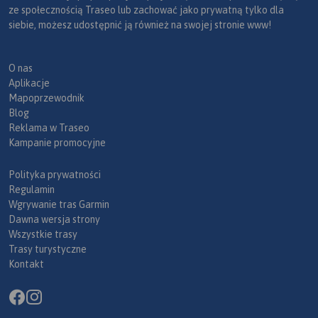
ze społecznością Traseo lub zachować jako prywatną tylko dla
siebie, możesz udostępnić ją również na swojej stronie www!
O nas
Aplikacje
Mapoprzewodnik
Blog
Reklama w Traseo
Kampanie promocyjne
Polityka prywatności
Regulamin
Wgrywanie tras Garmin
Dawna wersja strony
Wszystkie trasy
Trasy turystyczne
Kontakt