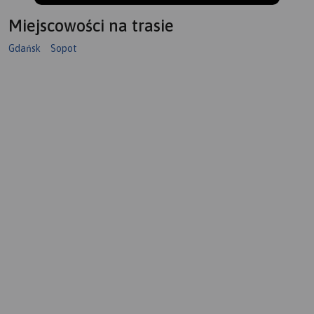
Miejscowości na trasie
Gdańsk
Sopot