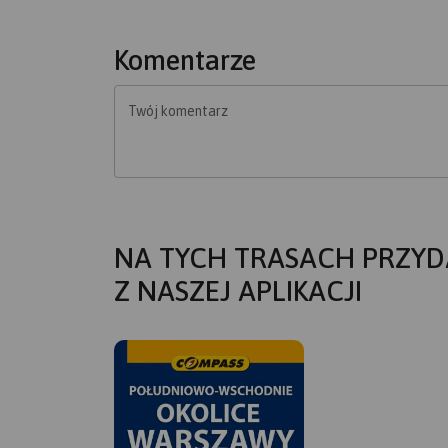
Komentarze
Twój komentarz
NA TYCH TRASACH PRZYD
Z NASZEJ APLIKACJI