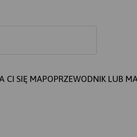
A CI SIĘ MAPOPRZEWODNIK LUB M